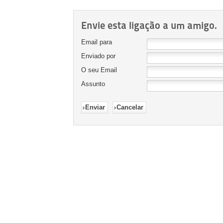
Envie esta ligação a um amigo.
Email para
Enviado por
O seu Email
Assunto
Enviar
Cancelar