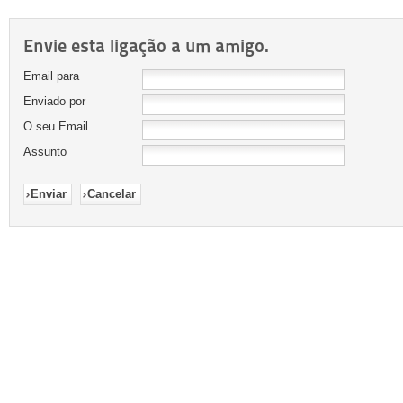
Envie esta ligação a um amigo.
Email para
Enviado por
O seu Email
Assunto
Enviar
Cancelar